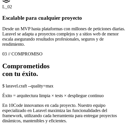
L_02
Escalable para cualquier proyecto
Desde un MVP hasta plataformas con millones de peticiones diarias.
Laravel se adapta a proyectos complejos y a sitios web de menor
escala asegurando resultados profesionales, seguros y de
rendimiento.
03 // COMPROMISO
Comprometidos
con tu éxito.
$ laravel.craft --quality=max
Éxito = arquitectura limpia × tests × despliegue continuo
En 10Code innovamos en cada proyecto. Nuestro equipo
especializado en Laravel maximiza las funcionalidades del
framework, utilizando cada herramienta para entregar proyectos
dinámicos, mantenibles y eficientes.