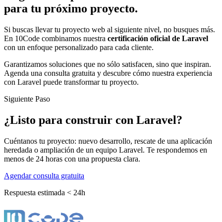
para tu próximo proyecto.
Si buscas llevar tu proyecto web al siguiente nivel, no busques más.
En 10Code combinamos nuestra
certificación oficial de Laravel
con un enfoque personalizado para cada cliente.
Garantizamos soluciones que no sólo satisfacen, sino que inspiran.
Agenda una consulta gratuita y descubre cómo nuestra experiencia
con Laravel puede transformar tu proyecto.
Siguiente Paso
¿Listo para construir con Laravel?
Cuéntanos tu proyecto: nuevo desarrollo, rescate de una aplicación
heredada o ampliación de un equipo Laravel. Te respondemos en
menos de 24 horas con una propuesta clara.
Agendar consulta gratuita
Respuesta estimada < 24h