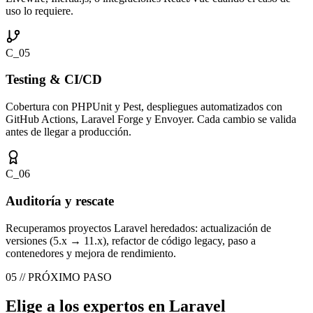
uso lo requiere.
C_05
Testing & CI/CD
Cobertura con PHPUnit y Pest, despliegues automatizados con
GitHub Actions, Laravel Forge y Envoyer. Cada cambio se valida
antes de llegar a producción.
C_06
Auditoría y rescate
Recuperamos proyectos Laravel heredados: actualización de
versiones (5.x → 11.x), refactor de código legacy, paso a
contenedores y mejora de rendimiento.
05 // PRÓXIMO PASO
Elige a los expertos en Laravel