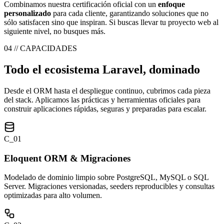
Combinamos nuestra certificación oficial con un
enfoque
personalizado
para cada cliente, garantizando soluciones que no
sólo satisfacen sino que inspiran. Si buscas llevar tu proyecto web al
siguiente nivel, no busques más.
04 // CAPACIDADES
Todo el ecosistema Laravel, dominado
Desde el ORM hasta el despliegue continuo, cubrimos cada pieza
del stack. Aplicamos las prácticas y herramientas oficiales para
construir aplicaciones rápidas, seguras y preparadas para escalar.
C_01
Eloquent ORM & Migraciones
Modelado de dominio limpio sobre PostgreSQL, MySQL o SQL
Server. Migraciones versionadas, seeders reproducibles y consultas
optimizadas para alto volumen.