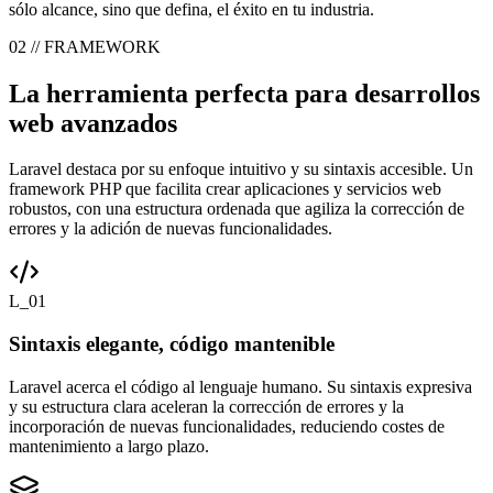
sólo alcance, sino que defina, el éxito en tu industria.
02 // FRAMEWORK
La herramienta perfecta para desarrollos
web avanzados
Laravel destaca por su enfoque intuitivo y su sintaxis accesible. Un
framework PHP que facilita crear aplicaciones y servicios web
robustos, con una estructura ordenada que agiliza la corrección de
errores y la adición de nuevas funcionalidades.
L_01
Sintaxis elegante, código mantenible
Laravel acerca el código al lenguaje humano. Su sintaxis expresiva
y su estructura clara aceleran la corrección de errores y la
incorporación de nuevas funcionalidades, reduciendo costes de
mantenimiento a largo plazo.