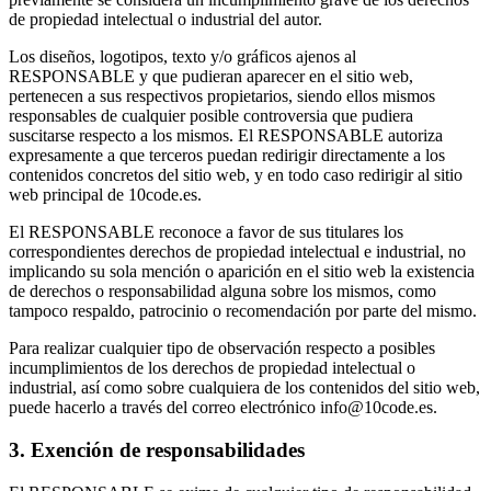
de propiedad intelectual o industrial del autor.
Los diseños, logotipos, texto y/o gráficos ajenos al
RESPONSABLE y que pudieran aparecer en el sitio web,
pertenecen a sus respectivos propietarios, siendo ellos mismos
responsables de cualquier posible controversia que pudiera
suscitarse respecto a los mismos. El RESPONSABLE autoriza
expresamente a que terceros puedan redirigir directamente a los
contenidos concretos del sitio web, y en todo caso redirigir al sitio
web principal de 10code.es.
El RESPONSABLE reconoce a favor de sus titulares los
correspondientes derechos de propiedad intelectual e industrial, no
implicando su sola mención o aparición en el sitio web la existencia
de derechos o responsabilidad alguna sobre los mismos, como
tampoco respaldo, patrocinio o recomendación por parte del mismo.
Para realizar cualquier tipo de observación respecto a posibles
incumplimientos de los derechos de propiedad intelectual o
industrial, así como sobre cualquiera de los contenidos del sitio web,
puede hacerlo a través del correo electrónico info@10code.es.
3. Exención de responsabilidades