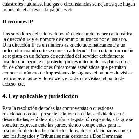
catástrofes naturales, huelgas o circunstancias semejantes que hagan
imposible el acceso a la página web.
Direcciones IP
Los servidores del sitio web podrán detectar de manera automática
la dirección IP y el nombre de dominio utilizados por el usuario.
Una dirección IP es un número asignado automáticamente a un
ordenador cuando este se conecta a Internet. Toda esta información
se registra en un fichero de actividad del servidor debidamente
inscrito que permite el posterior procesamiento de los datos con el
fin de obtener mediciones únicamente estadísticas que permitan
conocer el número de impresiones de páginas, el número de visitas
realizadas a los servidores web, el orden de visitas, el punto de
acceso, etc.
4. Ley aplicable y jurisdicción
Para la resolución de todas las controversias o cuestiones
relacionadas con el presente sitio web o de las actividades en él
desarrolladas, será de aplicación la legislación española, a la que se
someten expresamente las partes, siendo competentes para la
resolución de todos los conflictos derivados o relacionados con su
uso los Juzgados y Tribunales más cercanos a Dos Hermanas