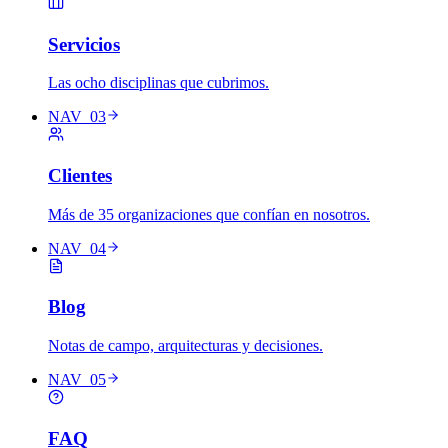
Servicios
Las ocho disciplinas que cubrimos.
NAV_03
Clientes
Más de 35 organizaciones que confían en nosotros.
NAV_04
Blog
Notas de campo, arquitecturas y decisiones.
NAV_05
FAQ