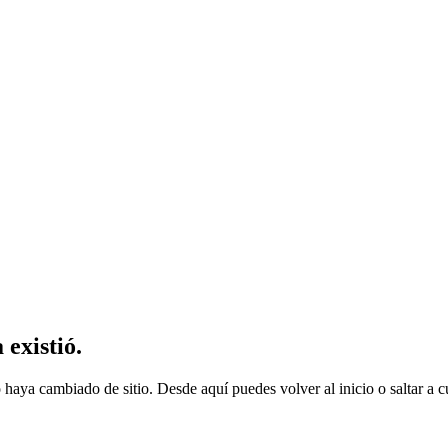
existió.
 haya cambiado de sitio. Desde aquí puedes volver al inicio o saltar a cu