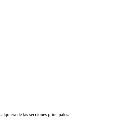
alquiera de las secciones principales.