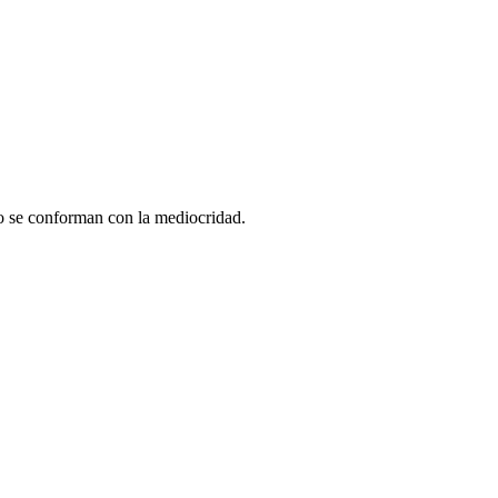
no se conforman con la mediocridad.