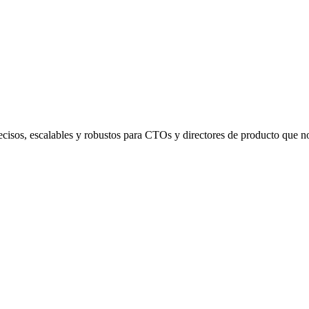
recisos, escalables y robustos para CTOs y directores de producto que 