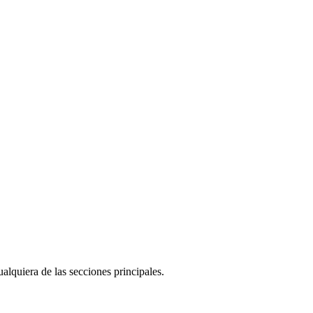
alquiera de las secciones principales.