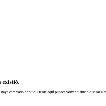
existió.
 haya cambiado de sitio. Desde aquí puedes volver al inicio o saltar a cu