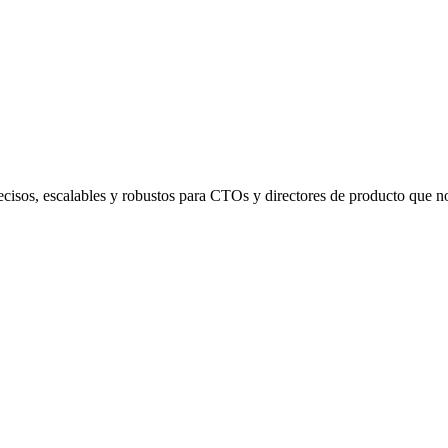
recisos, escalables y robustos para CTOs y directores de producto que 