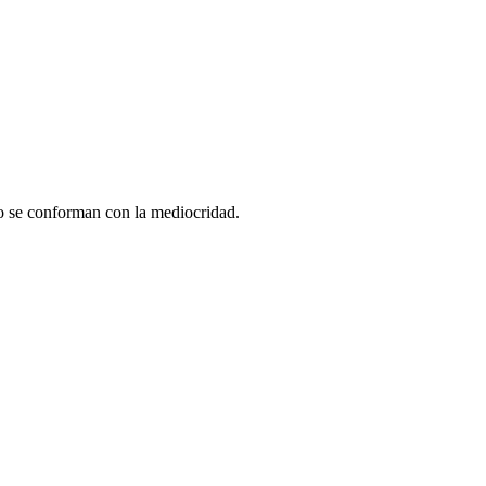
no se conforman con la mediocridad.