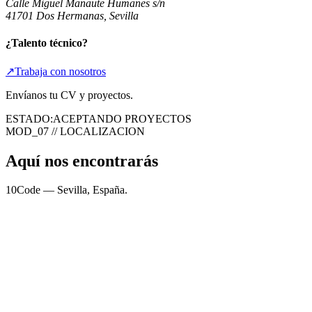
Calle Miguel Manaute Humanes s/n
41701 Dos Hermanas, Sevilla
¿Talento técnico?
↗
Trabaja con nosotros
Envíanos tu CV y proyectos.
ESTADO:
ACEPTANDO PROYECTOS
MOD_07 // LOCALIZACION
Aquí nos encontrarás
10Code — Sevilla, España.