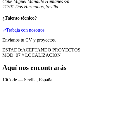
Calle Miguel Manaute Humanes s/n
41701 Dos Hermanas, Sevilla
¿Talento técnico?
↗
Trabaja con nosotros
Envíanos tu CV y proyectos.
ESTADO:
ACEPTANDO PROYECTOS
MOD_07 // LOCALIZACION
Aquí nos encontrarás
10Code — Sevilla, España.