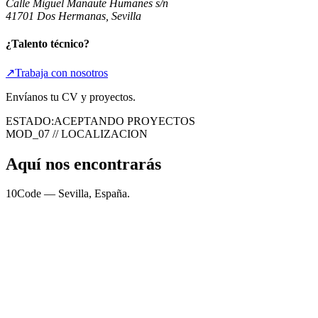
Calle Miguel Manaute Humanes s/n
41701 Dos Hermanas, Sevilla
¿Talento técnico?
↗
Trabaja con nosotros
Envíanos tu CV y proyectos.
ESTADO:
ACEPTANDO PROYECTOS
MOD_07 // LOCALIZACION
Aquí nos encontrarás
10Code — Sevilla, España.