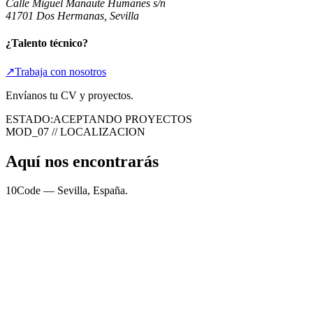
Calle Miguel Manaute Humanes s/n
41701 Dos Hermanas, Sevilla
¿Talento técnico?
↗
Trabaja con nosotros
Envíanos tu CV y proyectos.
ESTADO:
ACEPTANDO PROYECTOS
MOD_07 // LOCALIZACION
Aquí nos encontrarás
10Code — Sevilla, España.