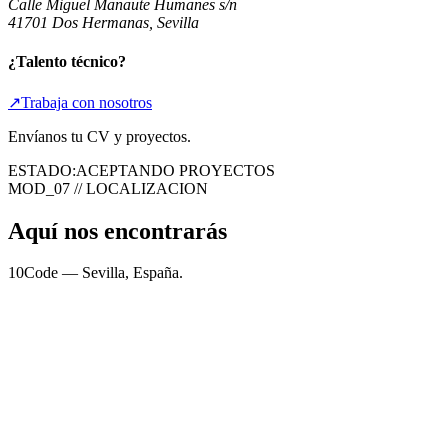
Calle Miguel Manaute Humanes s/n
41701 Dos Hermanas, Sevilla
¿Talento técnico?
↗
Trabaja con nosotros
Envíanos tu CV y proyectos.
ESTADO:
ACEPTANDO PROYECTOS
MOD_07 // LOCALIZACION
Aquí nos encontrarás
10Code — Sevilla, España.