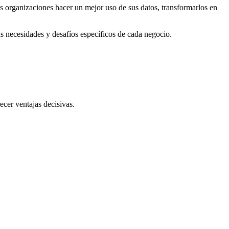
as organizaciones hacer un mejor uso de sus datos, transformarlos en
s necesidades y desafíos específicos de cada negocio.
cer ventajas decisivas.