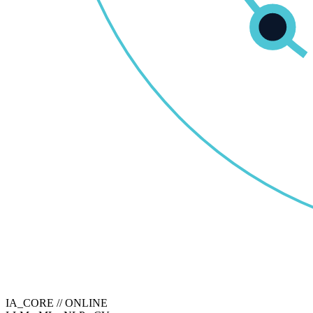
IA_CORE // ONLINE