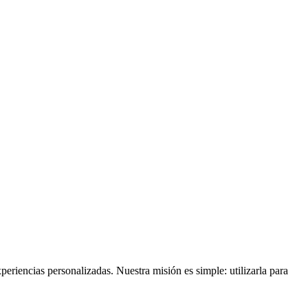
eriencias personalizadas. Nuestra misión es simple: utilizarla para