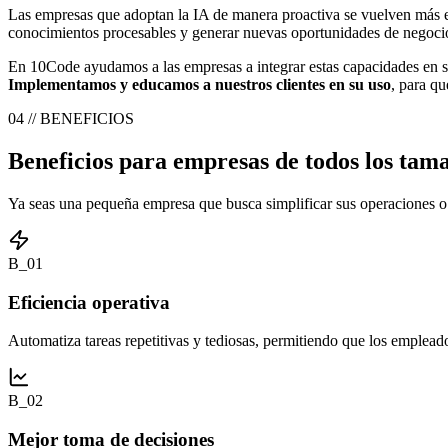
Las empresas que adoptan la IA de manera proactiva se vuelven más efi
conocimientos procesables y generar nuevas oportunidades de negocio
En 10Code ayudamos a las empresas a integrar estas capacidades en su
Implementamos y educamos a nuestros clientes en su uso
, para q
04 // BENEFICIOS
Beneficios para empresas de todos los tam
Ya seas una pequeña empresa que busca simplificar sus operaciones o 
B_01
Eficiencia operativa
Automatiza tareas repetitivas y tediosas, permitiendo que los emplead
B_02
Mejor toma de decisiones