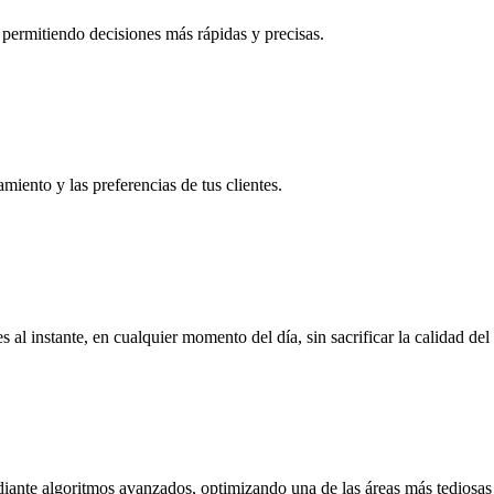
 permitiendo decisiones más rápidas y precisas.
iento y las preferencias de tus clientes.
s al instante, en cualquier momento del día, sin sacrificar la calidad del 
iante algoritmos avanzados, optimizando una de las áreas más tediosas 