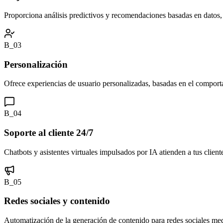
Proporciona análisis predictivos y recomendaciones basadas en datos,
B_03
Personalización
Ofrece experiencias de usuario personalizadas, basadas en el comportam
B_04
Soporte al cliente 24/7
Chatbots y asistentes virtuales impulsados por IA atienden a tus cliente
B_05
Redes sociales y contenido
Automatización de la generación de contenido para redes sociales med