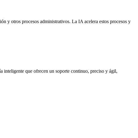
ión y otros procesos administrativos. La IA acelera estos procesos y
 inteligente que ofrecen un soporte continuo, preciso y ágil,