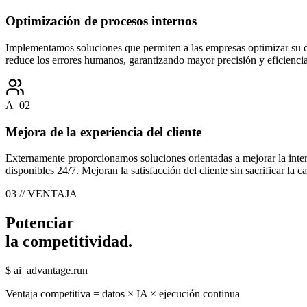
Optimización de procesos internos
Implementamos soluciones que permiten a las empresas optimizar su ope
reduce los errores humanos, garantizando mayor precisión y eficiencia
A_02
Mejora de la experiencia del cliente
Externamente proporcionamos soluciones orientadas a mejorar la interac
disponibles 24/7. Mejoran la satisfacción del cliente sin sacrificar la ca
03 // VENTAJA
Potenciar
la competitividad.
$ ai_advantage.run
Ventaja competitiva = datos × IA × ejecución continua