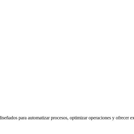
iseñados para automatizar procesos, optimizar operaciones y ofrecer exp