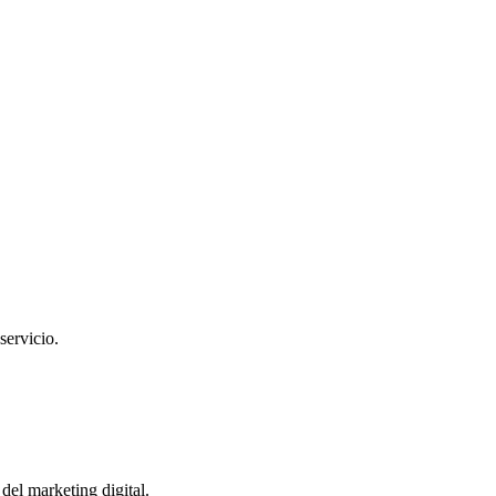
servicio.
del marketing digital.