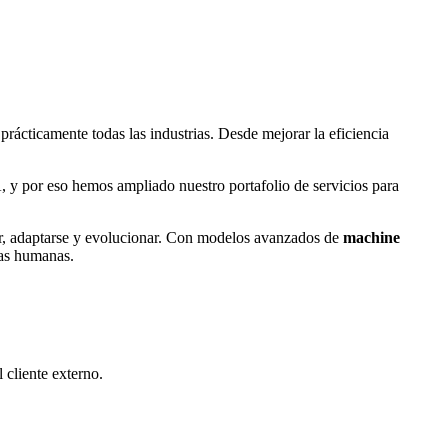
 prácticamente todas las industrias. Desde mejorar la eficiencia
, y por eso hemos ampliado nuestro portafolio de servicios para
er, adaptarse y evolucionar. Con modelos avanzados de
machine
vas humanas.
 cliente externo.