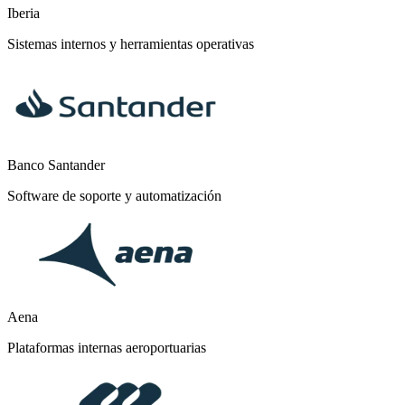
Iberia
Sistemas internos y herramientas operativas
Banco Santander
Software de soporte y automatización
Aena
Plataformas internas aeroportuarias