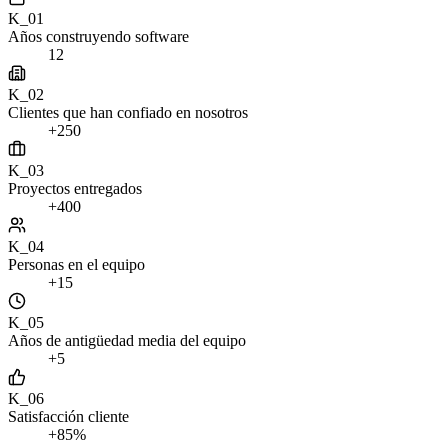
K_01
Años construyendo software
12
K_02
Clientes que han confiado en nosotros
+250
K_03
Proyectos entregados
+400
K_04
Personas en el equipo
+15
K_05
Años de antigüedad media del equipo
+5
K_06
Satisfacción cliente
+85%