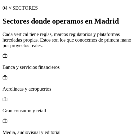
04 // SECTORES
Sectores donde operamos en Madrid
Cada vertical tiene reglas, marcos regulatorios y plataformas
heredadas propias. Estos son los que conocemos de primera mano
por proyectos reales.
Banca y servicios financieros
Aerolíneas y aeropuertos
Gran consumo y retail
Media, audiovisual y editorial