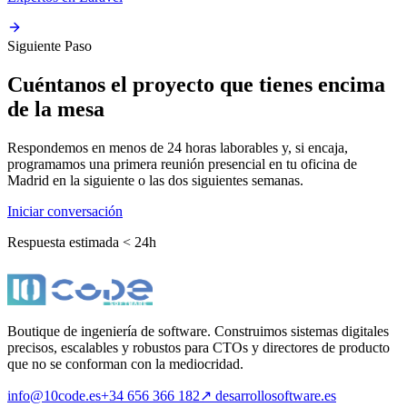
Siguiente Paso
Cuéntanos el proyecto que tienes encima
de la mesa
Respondemos en menos de 24 horas laborables y, si encaja,
programamos una primera reunión presencial en tu oficina de
Madrid en la siguiente o las dos siguientes semanas.
Iniciar conversación
Respuesta estimada < 24h
Boutique de ingeniería de software. Construimos sistemas digitales
precisos, escalables y robustos para CTOs y directores de producto
que no se conforman con la mediocridad.
info@10code.es
+34 656 366 182
↗
desarrollosoftware.es