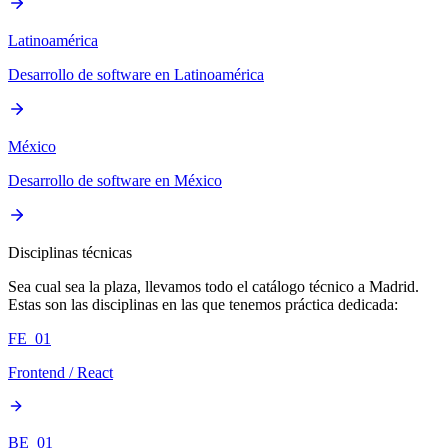
Latinoamérica
Desarrollo de software en Latinoamérica
México
Desarrollo de software en México
Disciplinas técnicas
Sea cual sea la plaza, llevamos todo el catálogo técnico a Madrid.
Estas son las disciplinas en las que tenemos práctica dedicada:
FE_01
Frontend / React
BE_01