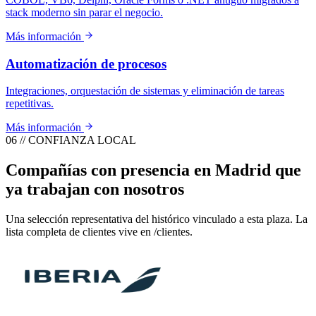
stack moderno sin parar el negocio.
Más información
Automatización de procesos
Integraciones, orquestación de sistemas y eliminación de tareas
repetitivas.
Más información
06 // CONFIANZA LOCAL
Compañías con presencia en Madrid que
ya trabajan con nosotros
Una selección representativa del histórico vinculado a esta plaza. La
lista completa de clientes vive en /clientes.