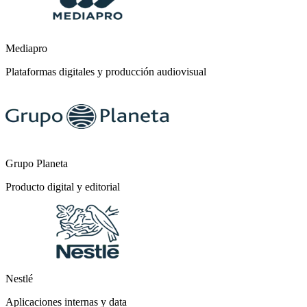
Mediapro
Plataformas digitales y producción audiovisual
Grupo Planeta
Producto digital y editorial
Nestlé
Aplicaciones internas y data