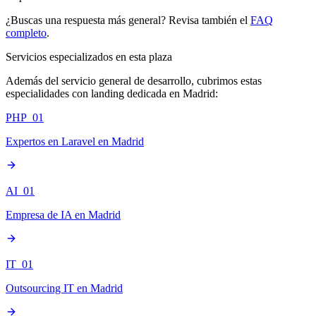
¿Buscas una respuesta más general? Revisa también el
FAQ
completo
.
Servicios especializados en esta plaza
Además del servicio general de desarrollo, cubrimos estas
especialidades con landing dedicada en Madrid:
PHP_01
Expertos en Laravel en Madrid
AI_01
Empresa de IA en Madrid
IT_01
Outsourcing IT en Madrid