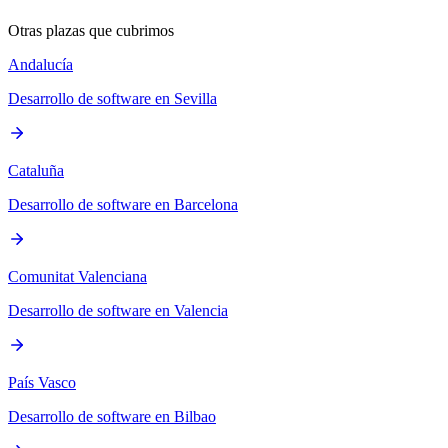
Otras plazas que cubrimos
Andalucía
Desarrollo de software en Sevilla
Cataluña
Desarrollo de software en Barcelona
Comunitat Valenciana
Desarrollo de software en Valencia
País Vasco
Desarrollo de software en Bilbao