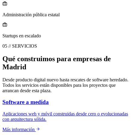
Administración pública estatal
Startups en escalado
05 // SERVICIOS
Qué construimos para empresas de
Madrid
Desde producto digital nuevo hasta rescates de software heredado.
Todos los servicios están disponibles para los proyectos que
arrancan desde esta plaza.
Software a medida
Aplicaciones web y móvil construidas desde cero o evolucionadas
con arquitectura sólida.
Más información