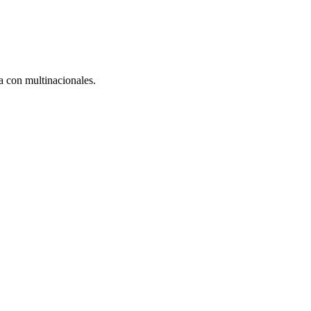
 con multinacionales.