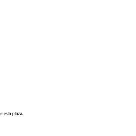
e esta plaza.