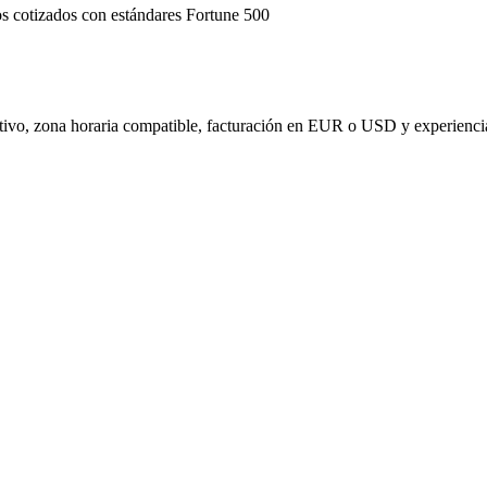
s cotizados con estándares Fortune 500
ivo, zona horaria compatible, facturación en EUR o USD y experiencia