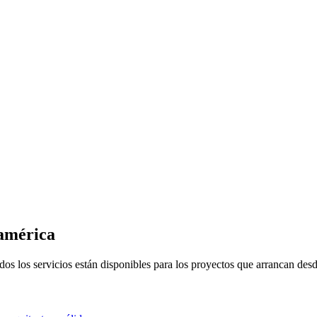
américa
os los servicios están disponibles para los proyectos que arrancan desd