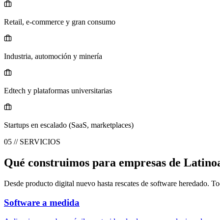
Retail, e-commerce y gran consumo
Industria, automoción y minería
Edtech y plataformas universitarias
Startups en escalado (SaaS, marketplaces)
05 // SERVICIOS
Qué construimos para empresas de Latino
Desde producto digital nuevo hasta rescates de software heredado. Tod
Software a medida