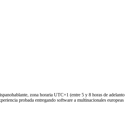
ispanohablante, zona horaria UTC+1 (entre 5 y 8 horas de adelanto
 experiencia probada entregando software a multinacionales europeas