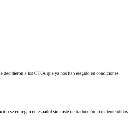
 que decidieron a los CTOs que ya nos han elegido en condiciones
ación se entregan en español sin coste de traducción ni malentendidos