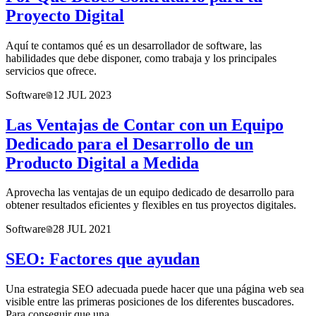
Proyecto Digital
Aquí te contamos qué es un desarrollador de software, las
habilidades que debe disponer, como trabaja y los principales
servicios que ofrece.
Software
12 JUL 2023
Las Ventajas de Contar con un Equipo
Dedicado para el Desarrollo de un
Producto Digital a Medida
Aprovecha las ventajas de un equipo dedicado de desarrollo para
obtener resultados eficientes y flexibles en tus proyectos digitales.
Software
28 JUL 2021
SEO: Factores que ayudan
Una estrategia SEO adecuada puede hacer que una página web sea
visible entre las primeras posiciones de los diferentes buscadores.
Para conseguir que una...