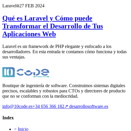
Laravel
27 FEB 2024
Qué es Laravel y Cómo puede
Transformar el Desarrollo de Tus
Aplicaciones Web
Laravel es un framework de PHP elegante y enfocado a los
desarrolladores. En esta entrada te contamos cómo funciona y todas
sus ventajas.
Boutique de ingeniería de software. Construimos sistemas digitales
precisos, escalables y robustos para CTOs y directores de producto
que no se conforman con la mediocridad.
info@10code.es
+34 656 366 182
↗
desarrollosoftware.es
Index
>
Inicio