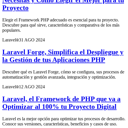
Necesitas y Cómo Elegir el Mejor para tu
Proyecto
Elegir el Framework PHP adecuado es esencial para tu proyecto.
Descubre para qué sirve, características y comparativa de los más
populares.
Laravel
31 AGO 2024
Laravel Forge, Simplifica el Despliegue y
la Gestión de tus Aplicaciones PHP
Descubre qué es Laravel Forge, cómo se configura, sus procesos de
automatización y gestión avanzada, integración y optimización.
Laravel
12 AGO 2024
Laravel, el Framework de PHP que va a
Optimizar al 100% tu Proyecto Digital
Laravel es la mejor opción para optimizar tus procesos de desarrollo.
Conoce sus versiones, características, beneficios y casos de uso.