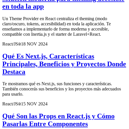
en toda la app
Un Theme Provider en React centraliza el theming (modo
claro/oscuro, tokens, accesibilidad) en toda la aplicación. Te
enseñamos a implementarlo de forma moderna y accesible,
compatible con Inertia.js y el starter de Laravel+React.
React/JS
18 NOV 2024
Qué Es Next.js, Características
Principales, Beneficios y Proyectos Donde
Destaca
Te mostramos qué es Next.js, sus funciones y características.
También conocerás sus beneficios y los proyectos más adecuados
para usarlo.
React/JS
15 NOV 2024
Qué Son las Props en React.js y Cómo
Pasarlas Entre Componentes