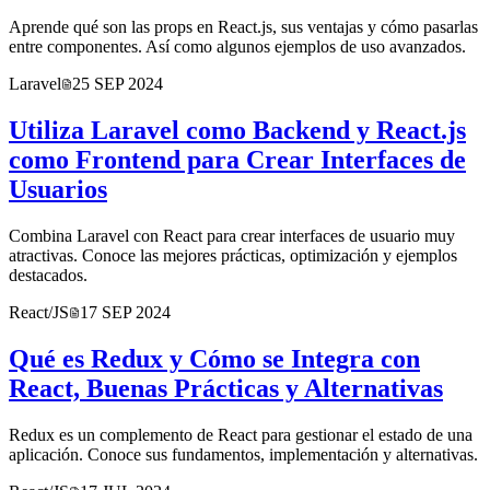
Aprende qué son las props en React.js, sus ventajas y cómo pasarlas
entre componentes. Así como algunos ejemplos de uso avanzados.
Laravel
25 SEP 2024
Utiliza Laravel como Backend y React.js
como Frontend para Crear Interfaces de
Usuarios
Combina Laravel con React para crear interfaces de usuario muy
atractivas. Conoce las mejores prácticas, optimización y ejemplos
destacados.
React/JS
17 SEP 2024
Qué es Redux y Cómo se Integra con
React, Buenas Prácticas y Alternativas
Redux es un complemento de React para gestionar el estado de una
aplicación. Conoce sus fundamentos, implementación y alternativas.