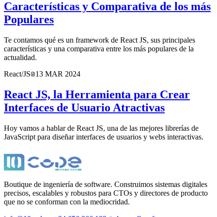
Características y Comparativa de los más
Populares
Te contamos qué es un framework de React JS, sus principales
características y una comparativa entre los más populares de la
actualidad.
React/JS
13 MAR 2024
React JS, la Herramienta para Crear
Interfaces de Usuario Atractivas
Hoy vamos a hablar de React JS, una de las mejores librerías de
JavaScript para diseñar interfaces de usuarios y webs interactivas.
Boutique de ingeniería de software. Construimos sistemas digitales
precisos, escalables y robustos para CTOs y directores de producto
que no se conforman con la mediocridad.