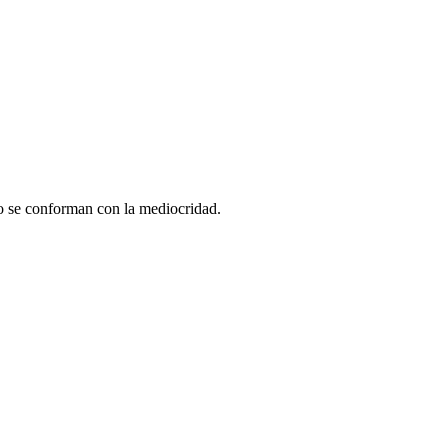
no se conforman con la mediocridad.