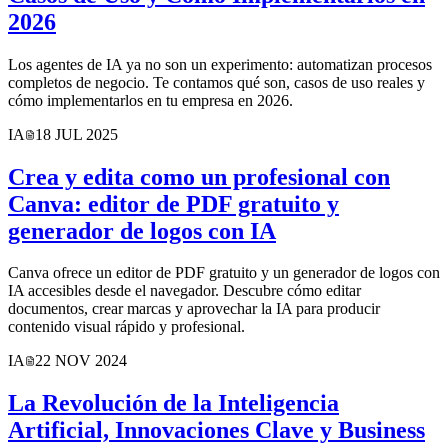
2026
Los agentes de IA ya no son un experimento: automatizan procesos
completos de negocio. Te contamos qué son, casos de uso reales y
cómo implementarlos en tu empresa en 2026.
IA
18 JUL 2025
Crea y edita como un profesional con
Canva: editor de PDF gratuito y
generador de logos con IA
Canva ofrece un editor de PDF gratuito y un generador de logos con
IA accesibles desde el navegador. Descubre cómo editar
documentos, crear marcas y aprovechar la IA para producir
contenido visual rápido y profesional.
IA
22 NOV 2024
La Revolución de la Inteligencia
Artificial, Innovaciones Clave y Business