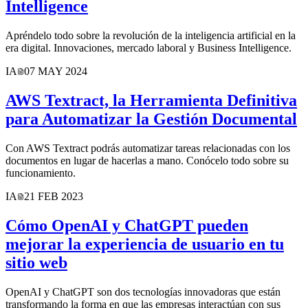
Intelligence
Apréndelo todo sobre la revolución de la inteligencia artificial en la
era digital. Innovaciones, mercado laboral y Business Intelligence.
IA
07 MAY 2024
AWS Textract, la Herramienta Definitiva
para Automatizar la Gestión Documental
Con AWS Textract podrás automatizar tareas relacionadas con los
documentos en lugar de hacerlas a mano. Conócelo todo sobre su
funcionamiento.
IA
21 FEB 2023
Cómo OpenAI y ChatGPT pueden
mejorar la experiencia de usuario en tu
sitio web
OpenAI y ChatGPT son dos tecnologías innovadoras que están
transformando la forma en que las empresas interactúan con sus